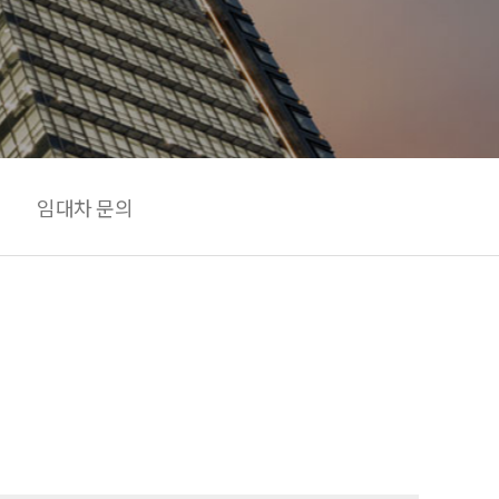
임대차 문의