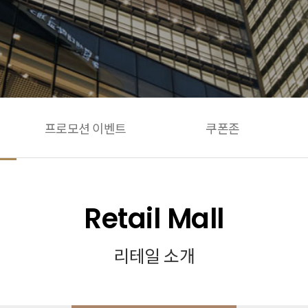
프로모션 이벤트
쿠폰존
Retail Mall
리테일 소개