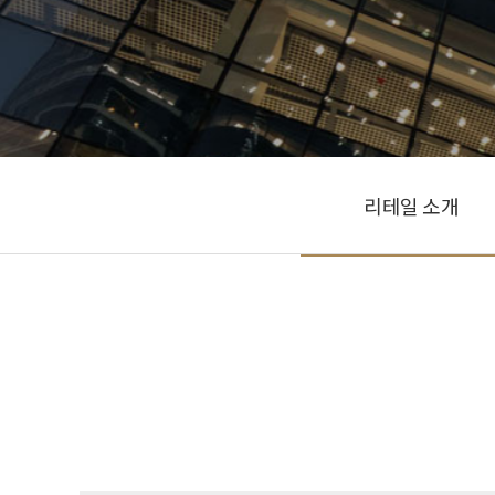
리테일 소개